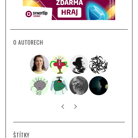
O AUTORECH
ŠTÍTKY