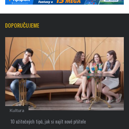
DOPORUČUJEME
Kultura
10 užitečných tipů, jak si najít nové přátele