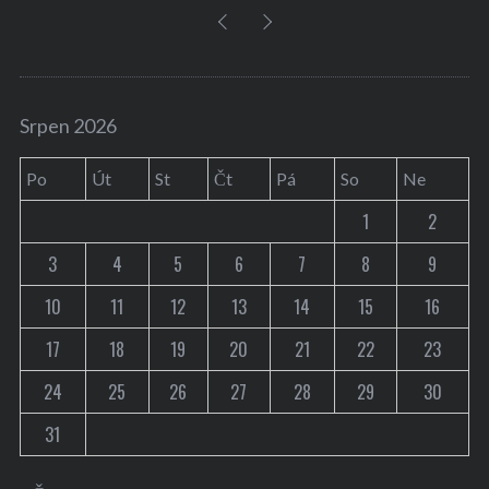
Srpen 2026
Po
Út
St
Čt
Pá
So
Ne
1
2
3
4
5
6
7
8
9
10
11
12
13
14
15
16
17
18
19
20
21
22
23
24
25
26
27
28
29
30
31