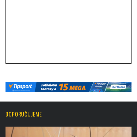
DOPORUČUJEME