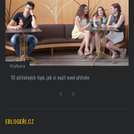
Kultura
10 užitečných tipů, jak si najít nové přátele
EBLOGEŘI.CZ