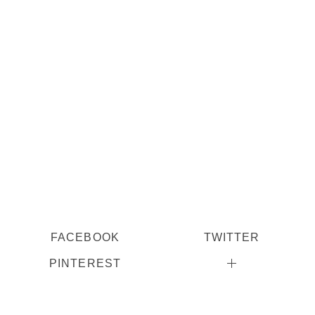
FACEBOOK
TWITTER
PINTEREST