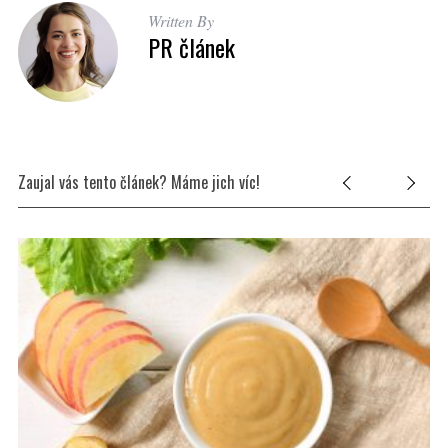
Written By
PR článek
Zaujal vás tento článek? Máme jich víc!