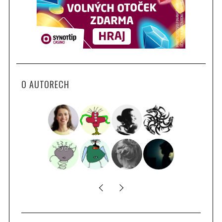
O AUTORECH