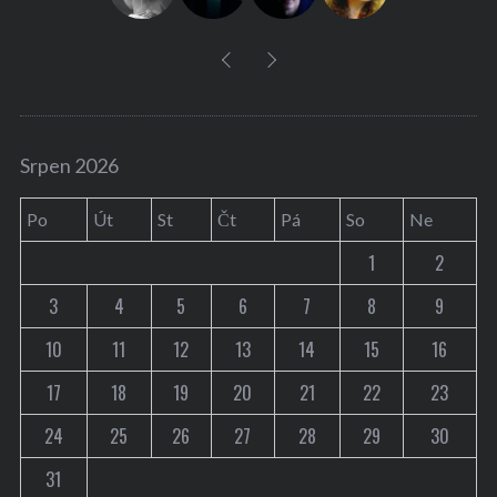
Srpen 2026
Po
Út
St
Čt
Pá
So
Ne
1
2
3
4
5
6
7
8
9
10
11
12
13
14
15
16
17
18
19
20
21
22
23
24
25
26
27
28
29
30
31