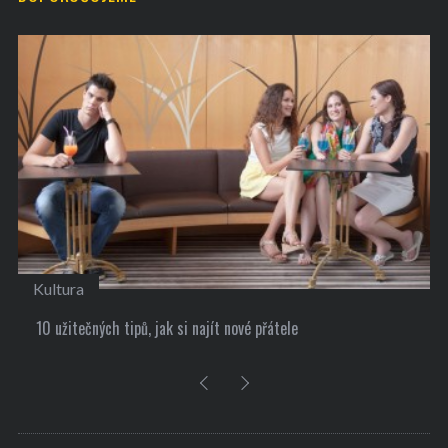
Kultura
10 užitečných tipů, jak si najít nové přátele