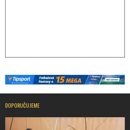
DOPORUČUJEME