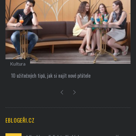
Kultura
10 užitečných tipů, jak si najít nové přátele
EBLOGEŘI.CZ