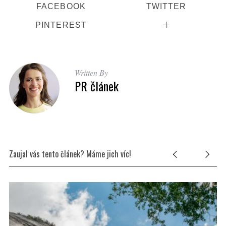
FACEBOOK
TWITTER
PINTEREST
Written By
PR článek
Zaujal vás tento článek? Máme jich víc!