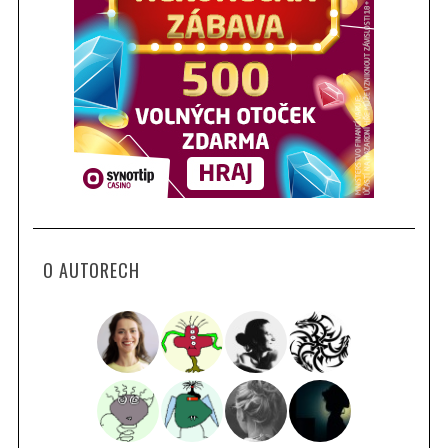
O AUTORECH