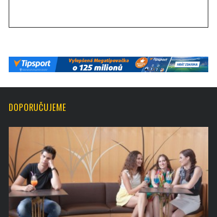
DOPORUČUJEME