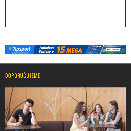
DOPORUČUJEME