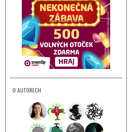
O AUTORECH