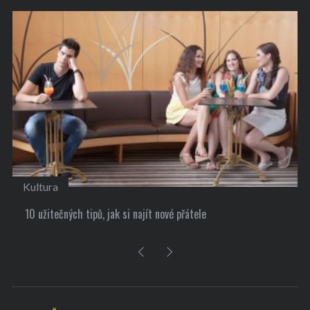
Kultura
10 užitečných tipů, jak si najít nové přátele