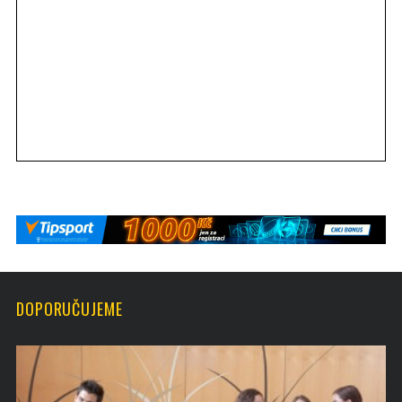
DOPORUČUJEME