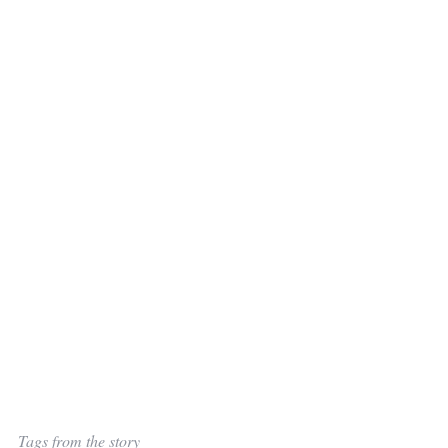
Tags from the story