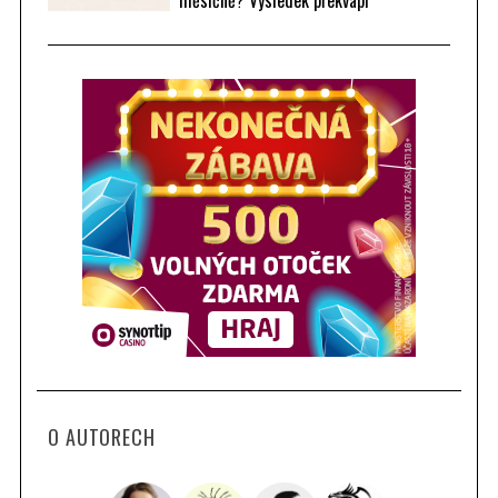
O AUTORECH