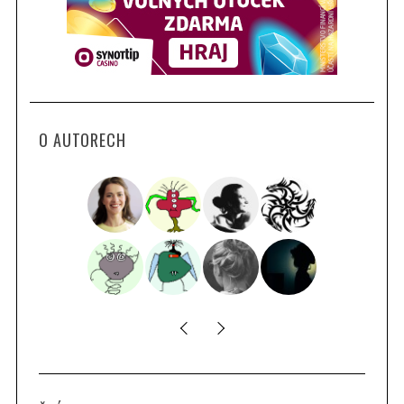
O AUTORECH