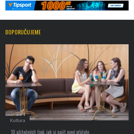
DOPORUČUJEME
Kultura
10 užitečných tipů, jak si najít nové přátele