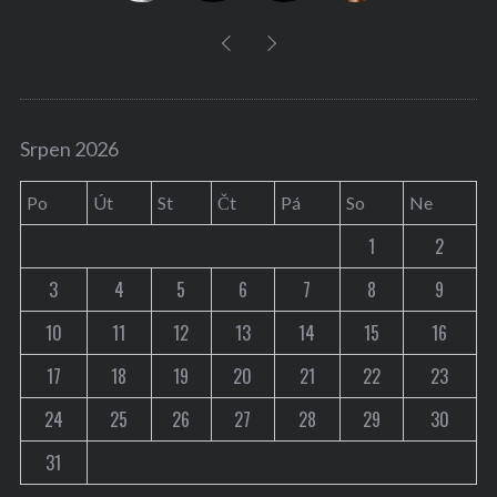
Srpen 2026
Po
Út
St
Čt
Pá
So
Ne
1
2
3
4
5
6
7
8
9
10
11
12
13
14
15
16
17
18
19
20
21
22
23
24
25
26
27
28
29
30
31