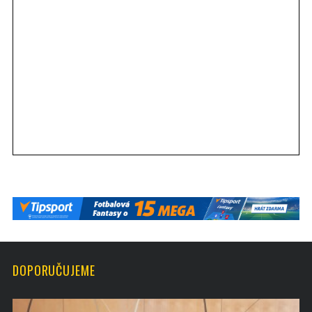
DOPORUČUJEME