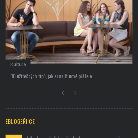
Kultura
10 užitečných tipů, jak si najít nové přátele
EBLOGEŘI.CZ