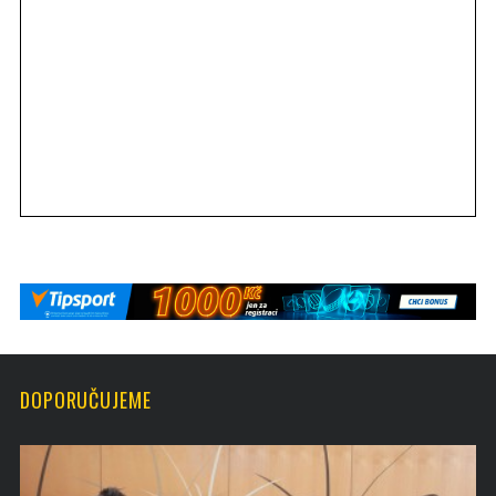
DOPORUČUJEME