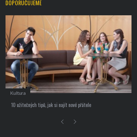
DOPORUČUJEME
Kultura
10 užitečných tipů, jak si najít nové přátele