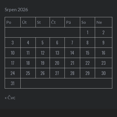
Srpen 2026
Po
Út
St
Čt
Pá
So
Ne
1
2
3
4
5
6
7
8
9
10
11
12
13
14
15
16
17
18
19
20
21
22
23
24
25
26
27
28
29
30
31
« Čvc