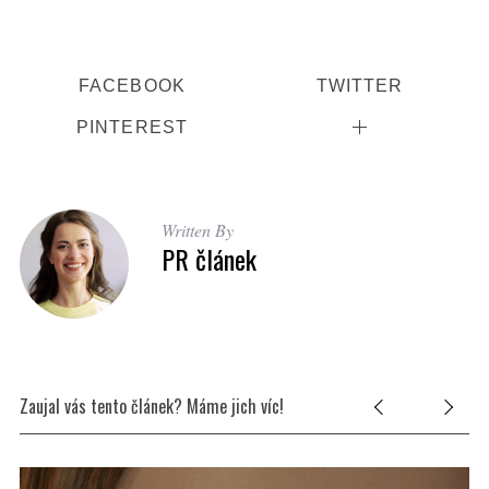
FACEBOOK
TWITTER
PINTEREST
Written By
PR článek
Zaujal vás tento článek? Máme jich víc!