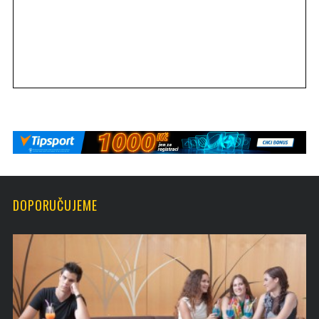
DOPORUČUJEME