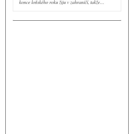
konce loňského roku žiju v zahraničí, takže…