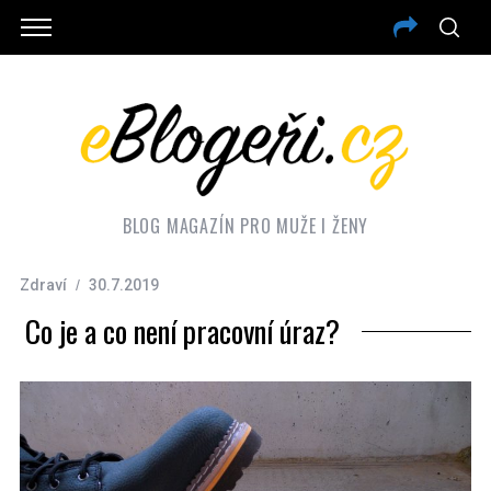
BLOG MAGAZÍN PRO MUŽE I ŽENY
Zdraví
30.7.2019
Co je a co není pracovní úraz?