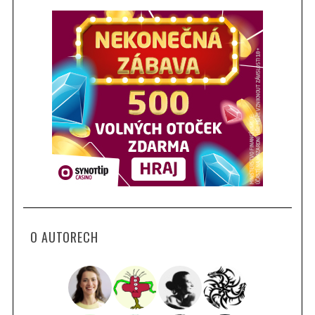
O AUTORECH