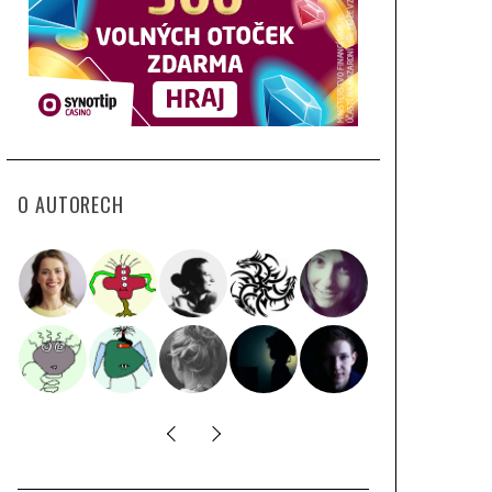
O AUTORECH