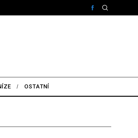
NÍZE
OSTATNÍ