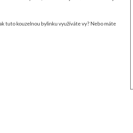
Jak tuto kouzelnou bylinku využíváte vy? Nebo máte