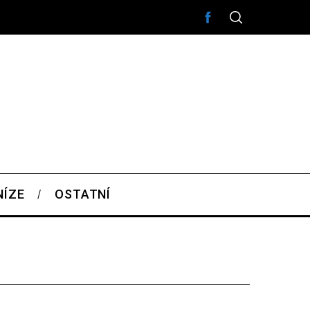
NÍZE
OSTATNÍ