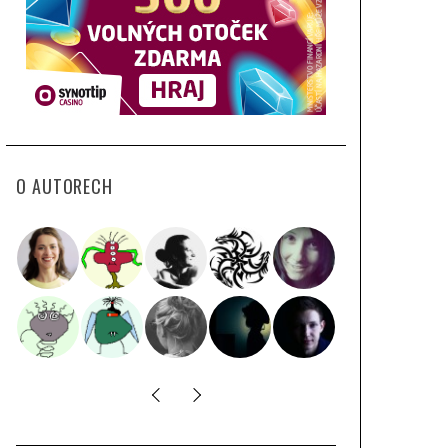
O AUTORECH