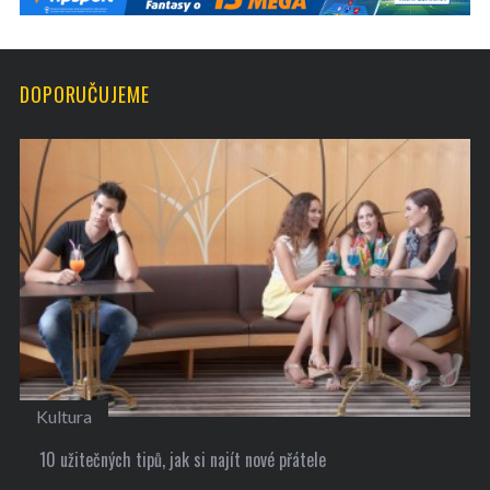
DOPORUČUJEME
Kultura
10 užitečných tipů, jak si najít nové přátele