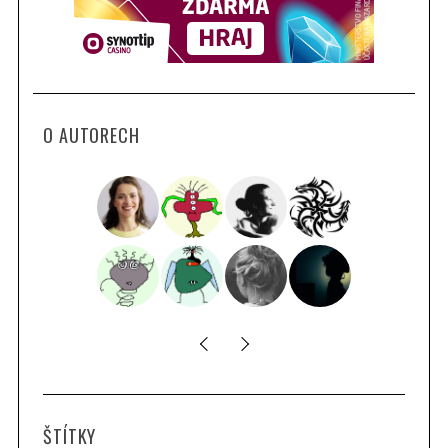
O AUTORECH
ŠTÍTKY