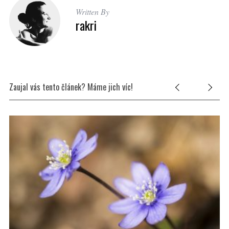
Written By
rakri
Zaujal vás tento článek? Máme jich víc!