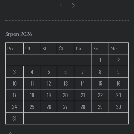
Srpen 2026
Po
Út
St
Čt
Pá
So
Ne
1
2
3
4
5
6
7
8
9
10
11
12
13
14
15
16
17
18
19
20
21
22
23
24
25
26
27
28
29
30
31